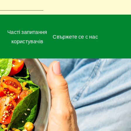
Часті запитання
Свържете се с нас
користувачів